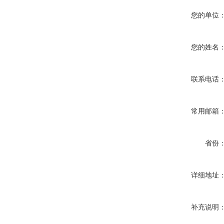
您的单位
您的姓名
联系电话
常用邮箱
省份
详细地址
补充说明