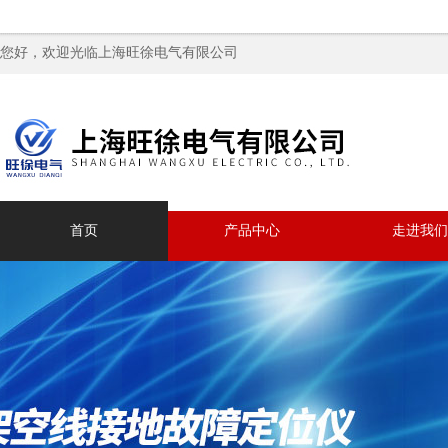
您好，欢迎光临上海旺徐电气有限公司
首页
产品中心
走进我们