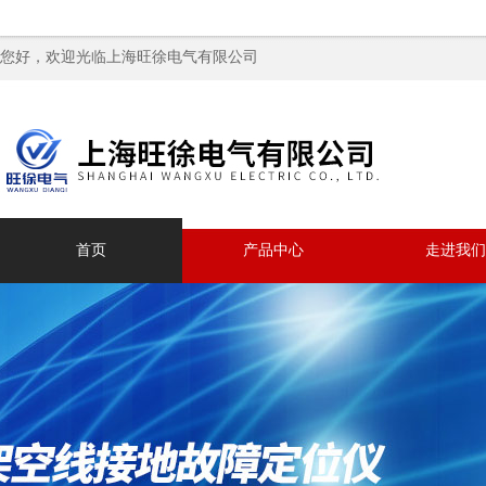
您好，欢迎光临上海旺徐电气有限公司
首页
产品中心
走进我们