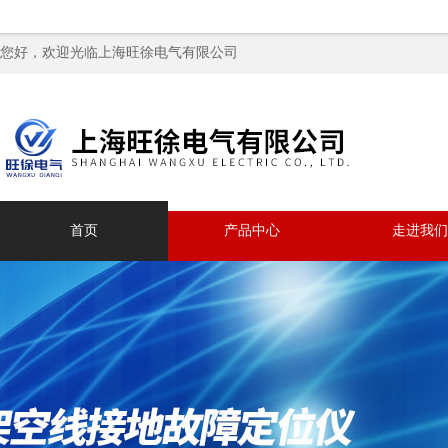
您好，欢迎光临上海旺徐电气有限公司
首页
产品中心
走进我们