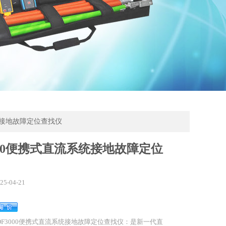
系统接地故障定位查找仪
000便携式直流系统接地故障定位
25-04-21
DF3000便携式直流系统接地故障定位查找仪：是新一代直