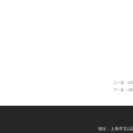
上一篇：
L
下一篇：
Q
地址：上海市宝山区