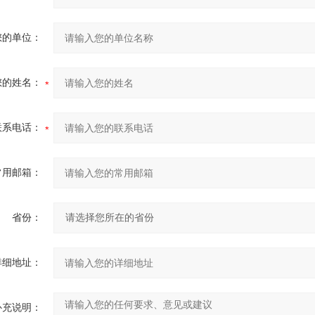
您的单位：
您的姓名：
联系电话：
常用邮箱：
省份：
详细地址：
补充说明：