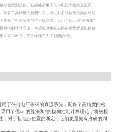
接地故障测试仪。它能够适用于任何电压等级的直流系
，配备了高精度的检测钳表，通过对多种信号的高效处理
大提高了检测范围与抗干扰能力；采用了优xiu的算法和*
模糊控制计算理论，将被检测绝缘支路的优势程度以数值
形式表示出来，充分体现了人工智能的*性。
够适用于任何电压等级的直流系统，配备了高精度的检
用了优xiu的算法和*的模糊控制计算理论，将被检
性；对于接地点位置的断定，它们更是拥有准确的判