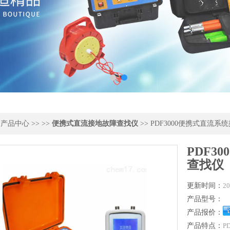
>
产品中心
>> >>
便携式直流接地故障查找仪
>> PDF3000便携式直流
PDF3
查找仪
更新时间：
20
产品型号：
产品报价：
产品特点：
P