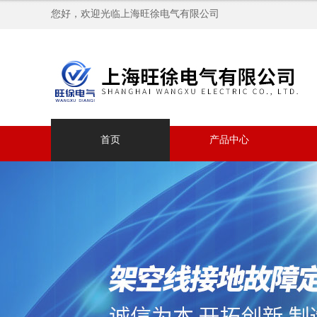
您好，欢迎光临上海旺徐电气有限公司
首页
产品中心