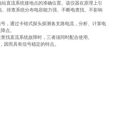
变电站直流系统接地点的准确位置。该仪器在原理上引
度高、排查系统分布电容能力强、不断电查找、不影响
信号，通过卡钳式探头探测各支路电流，分析、计算电
故障点。
在查找直流系统故障时，三者须同时配合使用。
术，因而具有信号稳定的特点。