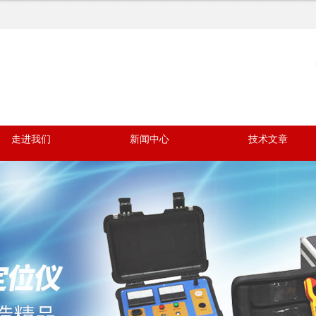
走进我们
新闻中心
技术文章