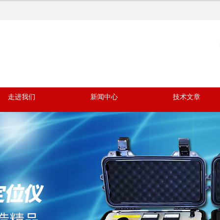
走进我们
新闻中心
技术文章