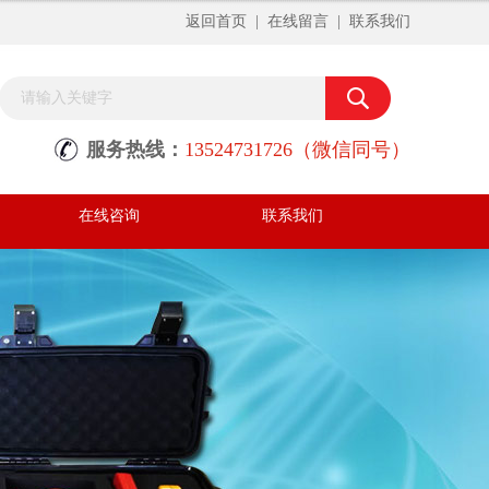
返回首页
|
在线留言
|
联系我们
服务热线：
13524731726（微信同号）
在线咨询
联系我们