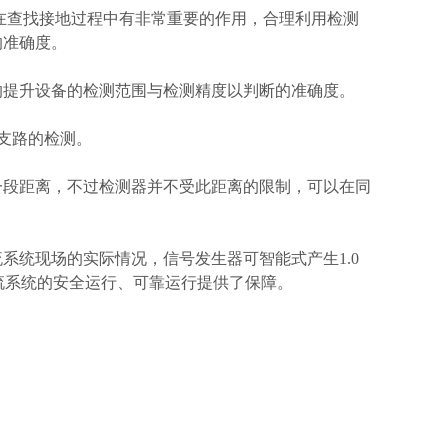
在查找接地过程中有非常重要的作用，合理利用检测
的准确度。
的提升设备的检测范围与检测精度以判断的准确度。
支路的检测。
一段距离，不过检测器并不受此距离的限制，可以在同
系统现场的实际情况，信号发生器可智能式产生1.0
对直流系统的安全运行、可靠运行提供了保障。