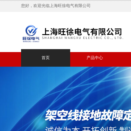
您好，欢迎光临上海旺徐电气有限公司
首页
产品中心