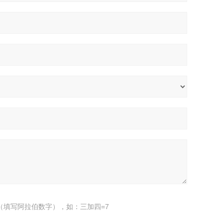
（填写阿拉伯数字），如：三加四=7