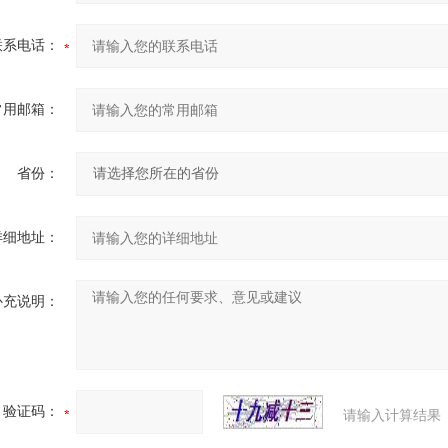
联系电话：
常用邮箱：
省份：
详细地址：
补充说明：
验证码：
请输入计算结果