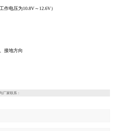
工作电压为10.8V～12.6V）
、接地方向
）
与厂家联系：