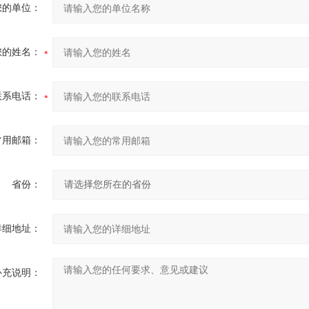
您的单位：
您的姓名：
联系电话：
常用邮箱：
省份：
详细地址：
补充说明：