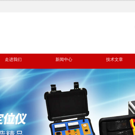
走进我们
新闻中心
技术文章