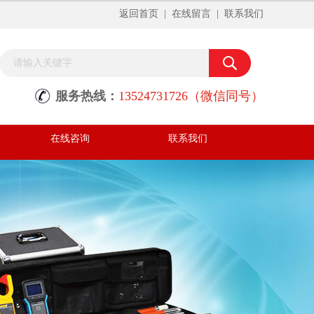
返回首页
|
在线留言
|
联系我们
服务热线：
13524731726（微信同号）
在线咨询
联系我们