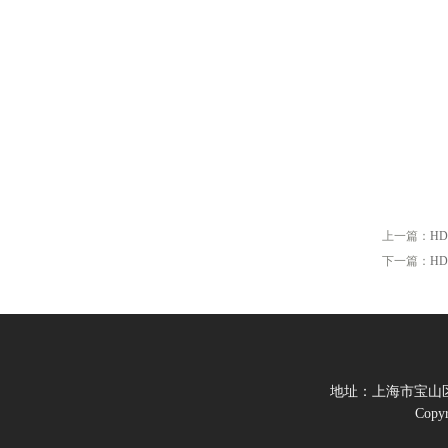
上一篇：
H
下一篇：
H
地址：上海市宝山区
Cop