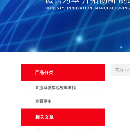
首页
>
产品分类
直流系统接地故障查找
仪
查看更多
相关文章