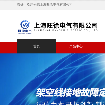
您好，欢迎光临上海旺徐电气有限公司
首页
产品中心