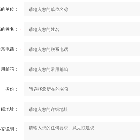
您的单位：
您的姓名：
联系电话：
常用邮箱：
省份：
详细地址：
补充说明：