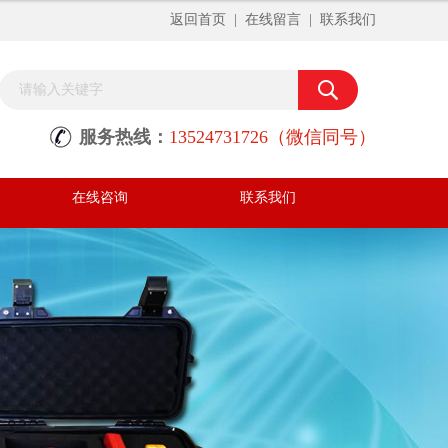
返回首页
|
在线留言
|
联系我们
服务热线：
13524731726（微信同号）
在线咨询
联系我们