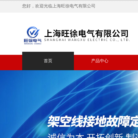
您好，欢迎光临上海旺徐电气有限公司
首页
产品中心