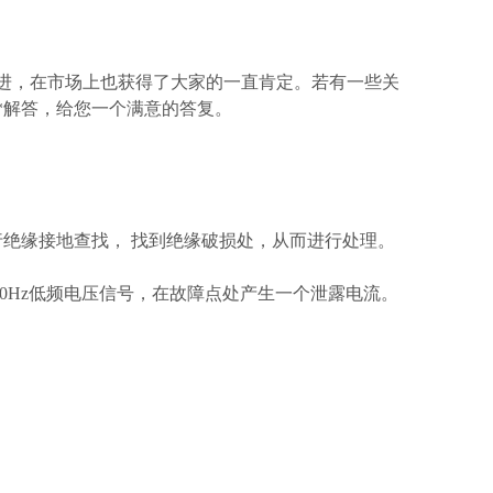
进，在市场上也获得了大家的一直肯定。若有一些关
*解答，给您一个满意的答复。
绝缘接地查找， 找到绝缘破损处，从而进行处理。
00Hz低频电压信号，在故障点处产生一个泄露电流。