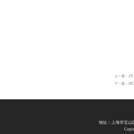
上一篇：
Z
下一篇：
M
地址：上海市宝山区
Cop