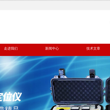
走进我们
新闻中心
技术文章