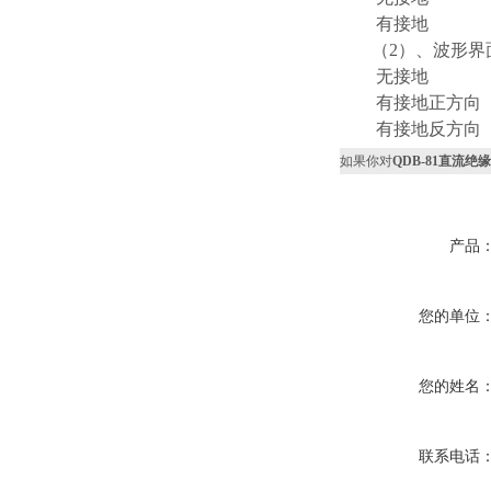
有接地
（2）、波形界
无接地
有接地正方向
有接地反方向
如果你对
QDB-81直流
产品
您的单位
您的姓名
联系电话