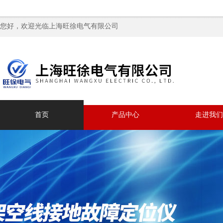
您好，欢迎光临上海旺徐电气有限公司
首页
产品中心
走进我们