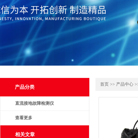
首页
>>
产品中心
>
产品分类
直流接地故障检测仪
查看更多
相关文章