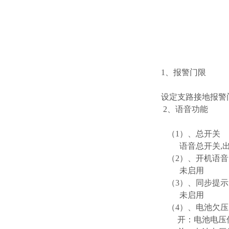
1、报警门限
设定支路接地报警
2、语音功能
（1）、总开关
语音总开关,出
（2）、开机语音
未启用
（3）、同步提示
未启用
（4）、电池欠压
开：电池电压低于