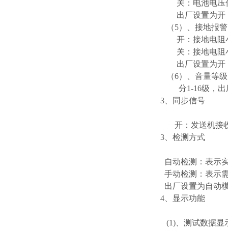
关：电池电压低于
出厂设置为开
（5）、接地报警
开：接地电阻小于
关：接地电阻小于
出厂设置为开
（6）、音量等级
分1-16级，出
3、同步信号
开：发送机接收机
3、检测方式
自动检测：表示实
手动检测：表示需
出厂设置为自动
4、显示功能
(1)、测试数据显