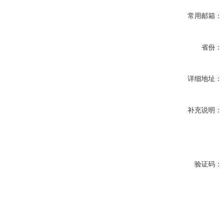
常用邮箱
省份
详细地址
补充说明
验证码