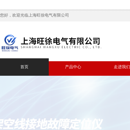
您好，欢迎光临上海旺徐电气有限公司
首页
产品中心
走进我们