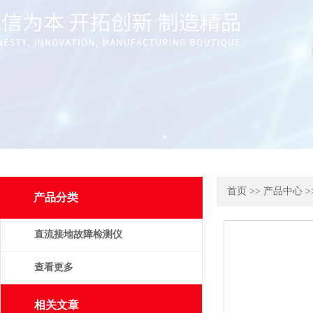
首页
>>
产品中心
>
产品分类
直流接地故障检测仪
查看更多
相关文章