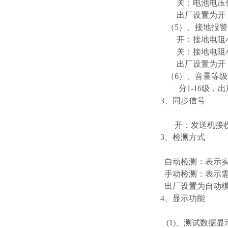
关：电池电压低于
出厂设置为开
（5）、接地报警
开：接地电阻小于
关：接地电阻小于
出厂设置为开
（6）、音量等级
分1-16级，出
3、同步信号
开：发送机接收机
3、检测方式
自动检测：表示实
手动检测：表示需
出厂设置为自动
4、显示功能
(1)、测试数据显