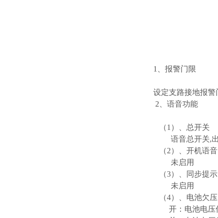
1、报警门限
设定支路接地报警
2、语音功能
（1）、总开关
语音总开关,出
（2）、开机语音
未启用
（3）、同步提示
未启用
（4）、电池欠压
开：电池电压低于