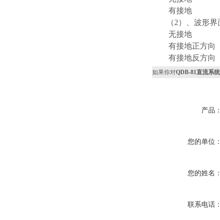
有接地
（2）、波形界
无接地
有接地正方向
有接地反方向
如果你对
QDB-81直流系
产品
您的单位
您的姓名
联系电话