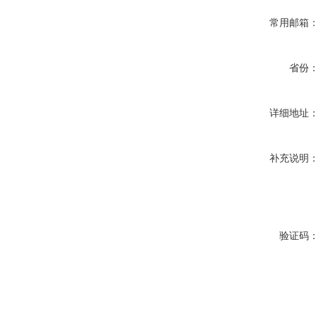
常用邮箱
省份
详细地址
补充说明
验证码