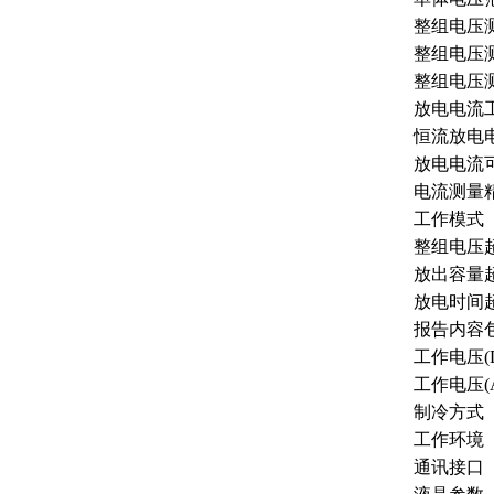
整组电压
整组电压
整组电压
放电电流
恒流放电
放电电流
电流测量
工作模式
整组电压
放出容量
放电时间
报告内容
工作电压(D
工作电压(A
制冷方式
工作环境
通讯接口