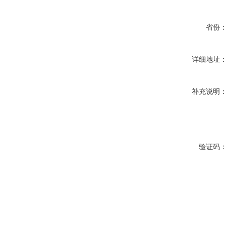
省份
详细地址
补充说明
验证码