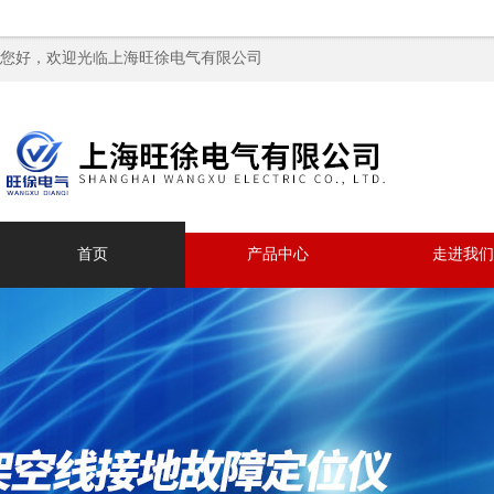
您好，欢迎光临上海旺徐电气有限公司
首页
产品中心
走进我们