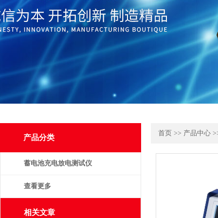
首页
>>
产品中心
>
产品分类
蓄电池充电放电测试仪
查看更多
相关文章