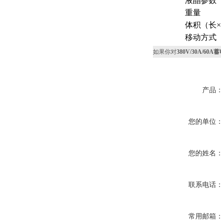
液晶参数
重量
体积（长×
移动方式
如果你对
380V/30A/6
产品
您的单位
您的姓名
联系电话
常用邮箱