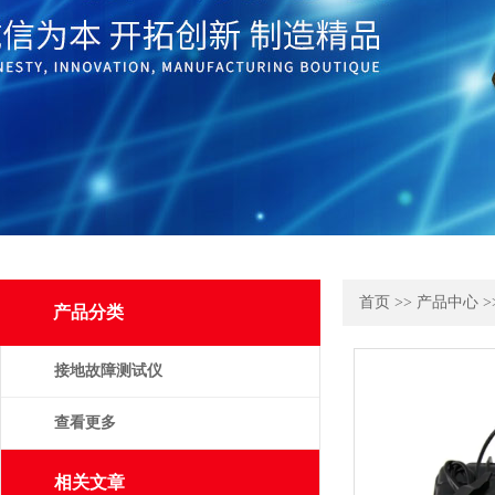
首页
>>
产品中心
>
产品分类
接地故障测试仪
查看更多
相关文章