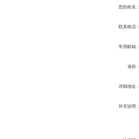
您的姓名
联系电话
常用邮箱
省份
详细地址
补充说明