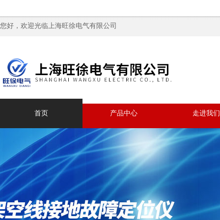
您好，欢迎光临上海旺徐电气有限公司
首页
产品中心
走进我们