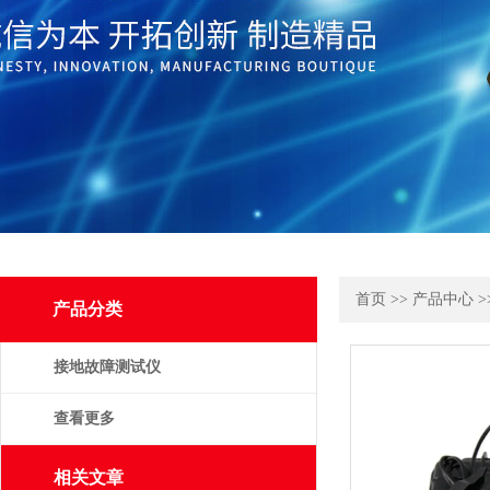
首页
>>
产品中心
>
产品分类
接地故障测试仪
查看更多
相关文章