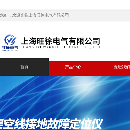
您好，欢迎光临上海旺徐电气有限公司
首页
产品中心
走进我们