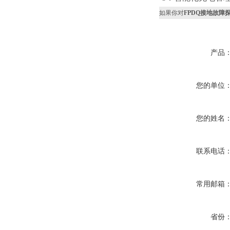
如果你对
FPDQ接地故障
产品
您的单位
您的姓名
联系电话
常用邮箱
省份