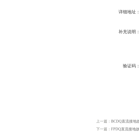
详细地址
补充说明
验证码
上一篇：
BCDQ直流接地
下一篇：
FPDQ直流接地