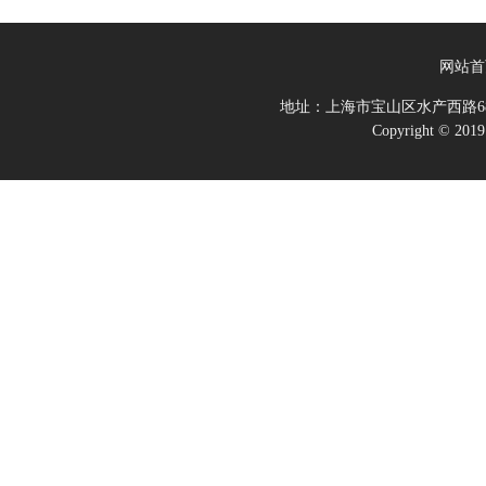
网站首
地址：上海市宝山区水产西路68
Copyright 