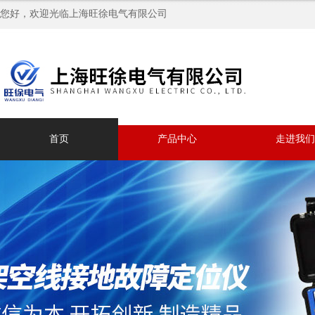
您好，欢迎光临上海旺徐电气有限公司
首页
产品中心
走进我们