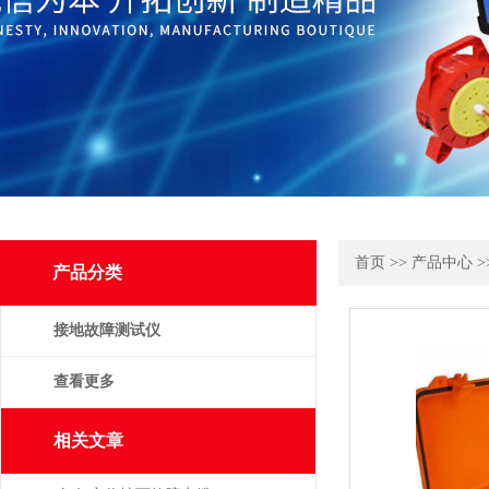
首页
>>
产品中心
>
产品分类
接地故障测试仪
查看更多
相关文章