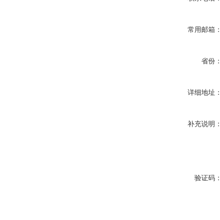
常用邮箱
省份
详细地址
补充说明
验证码