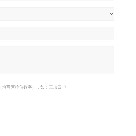
（填写阿拉伯数字），如：三加四=7