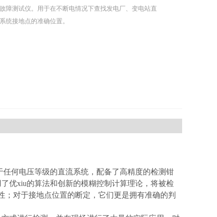
故障测试仪。用于在不断电情况下查找发电厂、变电站直
系统接地点的准确位置。
于任何电压等级的直流系统，配备了高精度的检测钳
了优xiu的算法和创新的模糊控制计算理论，将被检
性；对于接地点位置的断定，它们更是拥有准确的判