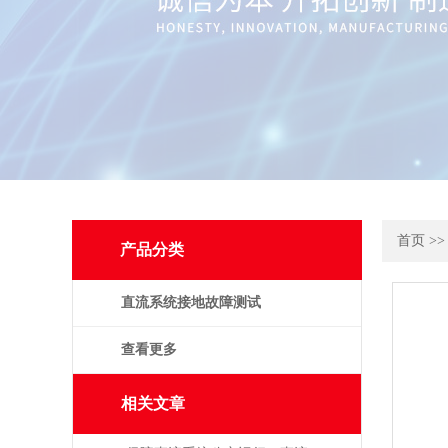
首页
>
产品分类
直流系统接地故障测试
仪
查看更多
相关文章