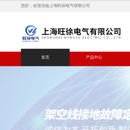
您好，欢迎光临上海旺徐电气有限公司
首页
产品中心