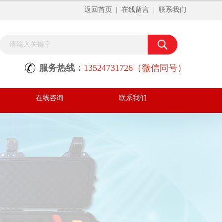
返回首页
|
在线留言
|
联系我们
服务热线：
13524731726（微信同号）
在线咨询
联系我们