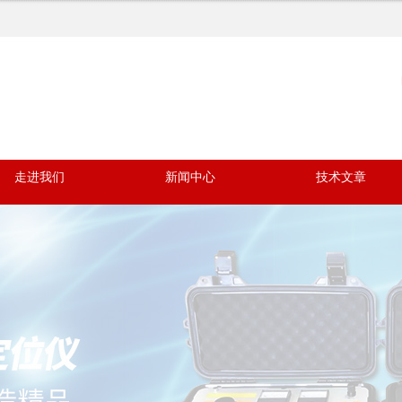
走进我们
新闻中心
技术文章