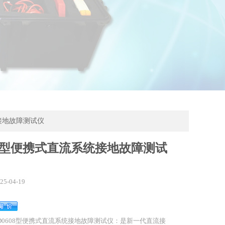
统接地故障测试仪
08型便携式直流系统接地故障测试
25-04-19
D0608型便携式直流系统接地故障测试仪：是新一代直流接