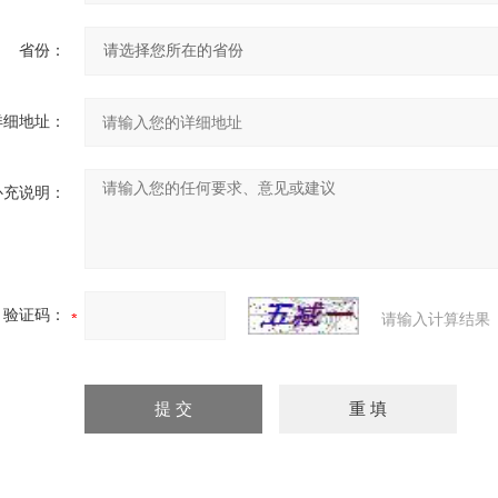
省份：
详细地址：
补充说明：
验证码：
请输入计算结果