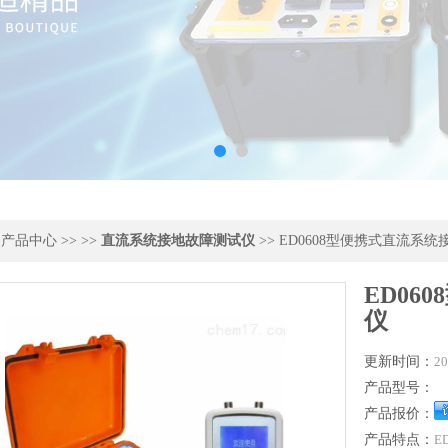
>
产品中心
>> >>
直流系统接地故障测试仪
>> ED0608型便携式直流系
ED06
仪
更新时间：
20
产品型号：
产品报价：
产品特点：
E