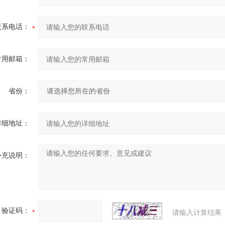
联系电话：
常用邮箱：
省份：
详细地址：
补充说明：
验证码：
请输入计算结果