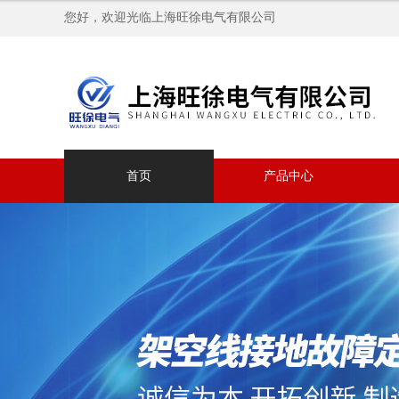
您好，欢迎光临上海旺徐电气有限公司
首页
产品中心