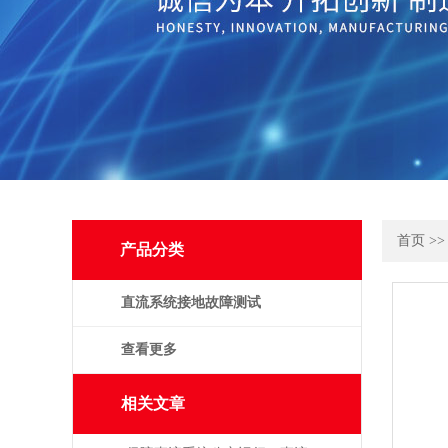
首页
>
产品分类
直流系统接地故障测试
仪
查看更多
相关文章