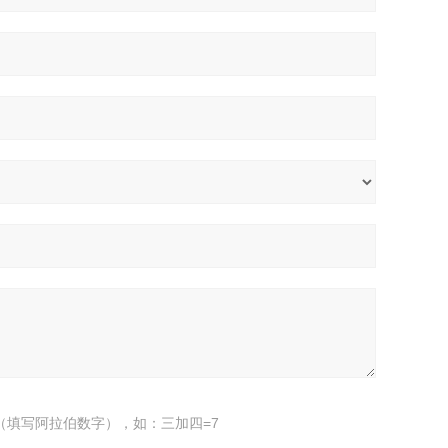
（填写阿拉伯数字），如：三加四=7