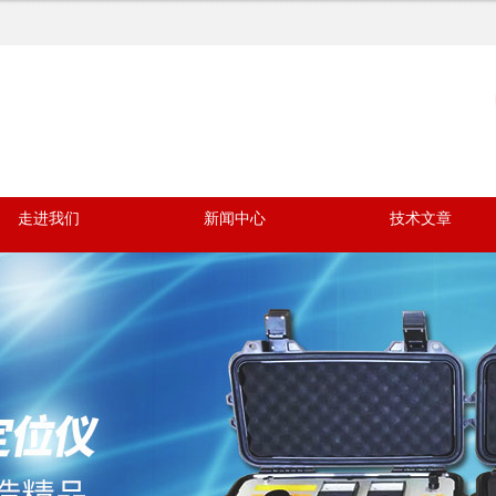
走进我们
新闻中心
技术文章